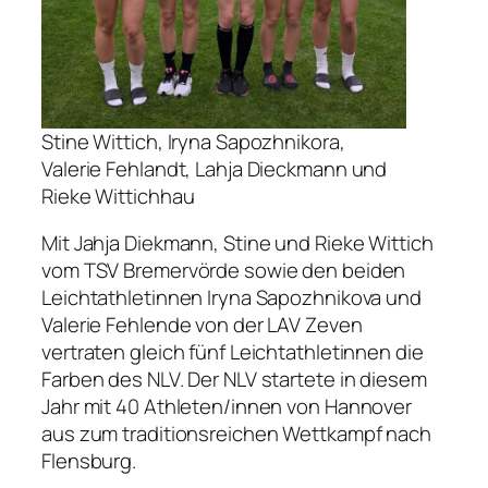
Stine Wittich, Iryna Sapozhnikora,
Valerie Fehlandt, Lahja Dieckmann und
Rieke Wittichhau
Mit Jahja Diekmann, Stine und Rieke Wittich
vom TSV Bremervörde sowie den beiden
Leichtathletinnen Iryna Sapozhnikova und
Valerie Fehlende von der LAV Zeven
vertraten gleich fünf Leichtathletinnen die
Farben des NLV. Der NLV startete in diesem
Jahr mit 40 Athleten/innen von Hannover
aus zum traditionsreichen Wettkampf nach
Flensburg.