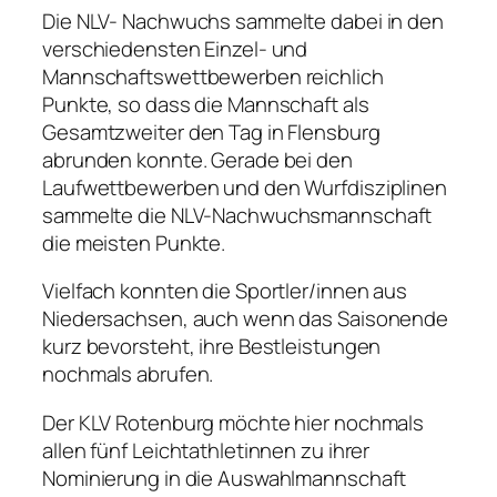
Die NLV- Nachwuchs sammelte dabei in den
verschiedensten Einzel- und
Mannschaftswettbewerben reichlich
Punkte, so dass die Mannschaft als
Gesamtzweiter den Tag in Flensburg
abrunden konnte. Gerade bei den
Laufwettbewerben und den Wurfdisziplinen
sammelte die NLV-Nachwuchsmannschaft
die meisten Punkte.
Vielfach konnten die Sportler/innen aus
Niedersachsen, auch wenn das Saisonende
kurz bevorsteht, ihre Bestleistungen
nochmals abrufen.
Der KLV Rotenburg möchte hier nochmals
allen fünf Leichtathletinnen zu ihrer
Nominierung in die Auswahlmannschaft