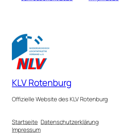
KLV Rotenburg
Offizielle Website des KLV Rotenburg
Startseite
Datenschutzerklärung
Impressum