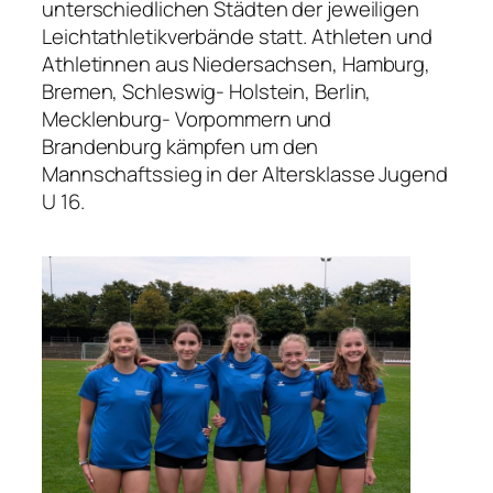
unterschiedlichen Städten der jeweiligen
Leichtathletikverbände statt. Athleten und
Athletinnen aus Niedersachsen, Hamburg,
Bremen, Schleswig- Holstein, Berlin,
Mecklenburg- Vorpommern und
Brandenburg kämpfen um den
Mannschaftssieg in der Altersklasse Jugend
U 16.